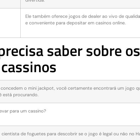
divertida.
Ele também oferece jogos de dealer ao vivo de quali
e conveniente para depositar em casinos online.
precisa saber sobre os
 cassinos
s concedem o mini jackpot, você certamente encontrará um jogo qu
 está procurando.
levar para um cassino?
cientista de foguetes para descobrir se o jogo é legal ou não no H