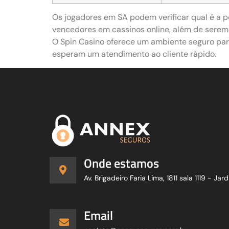
Os jogadores em SA podem verificar qual é a
vencedores em cassinos online, além de serem r
O Spin Casino oferece um ambiente seguro para 
esperam um atendimento ao cliente rápido.
Onde estamos
Av. Brigadeiro Faria Lima, 1811 sala 1119 - 
Email