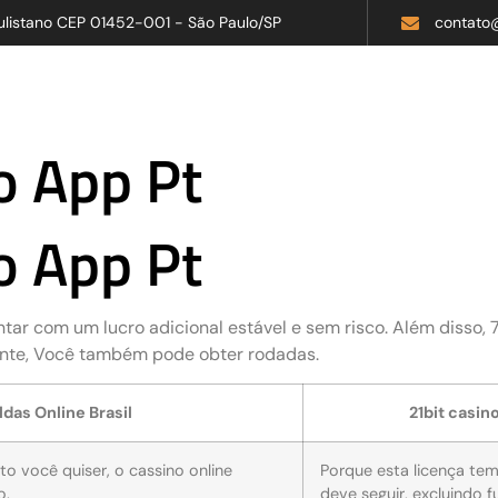
 Paulistano CEP 01452-001 - São Paulo/SP
contato
o App Pt
o App Pt
tar com um lucro adicional estável e sem risco. Além disso,
rente, Você também pode obter rodadas.
das Online Brasil
21bit casin
o você quiser, o cassino online
Porque esta licença tem 
o.
deve seguir, excluindo 