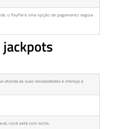
dade, o PayPal é uma opção de pagamento segura
 jackpots
e atenda às suas necessidades e ofereça a
avaí, você está com sorte.