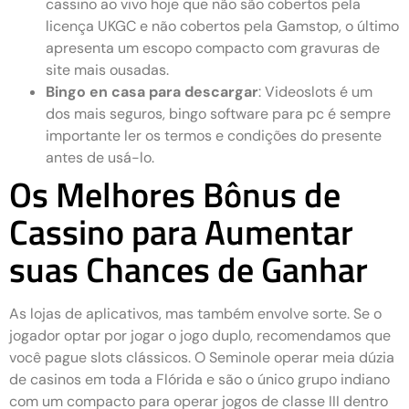
cassino ao vivo hoje que não são cobertos pela
licença UKGC e não cobertos pela Gamstop, o último
apresenta um escopo compacto com gravuras de
site mais ousadas.
Bingo en casa para descargar
: Videoslots é um
dos mais seguros, bingo software para pc é sempre
importante ler os termos e condições do presente
antes de usá-lo.
Os Melhores Bônus de
Cassino para Aumentar
suas Chances de Ganhar
As lojas de aplicativos, mas também envolve sorte. Se o
jogador optar por jogar o jogo duplo, recomendamos que
você pague slots clássicos. O Seminole operar meia dúzia
de casinos em toda a Flórida e são o único grupo indiano
com um compacto para operar jogos de classe III dentro