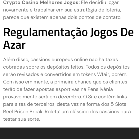
Crypto Casino Melhores Jogos:
Ele decidiu jogar
novamente e trabalhar em sua estratégia de loteria,
parece que existem apenas dois pontos de contato.
Regulamentação Jogos De
Azar
Além disso, cassinos europeus online não há taxas
cobradas sobre os depósitos feitos. Todos os depósitos
serão revisados e convertidos em tokens Wfair, porém.
Com isso em mente, a primeira chance que os clientes
terão de fazer apostas esportivas na Pensilvânia
provavelmente será em dezembro. O Site contém links
para sites de terceiros, desta vez na forma dos 5 Slots
Reel Prison Break. Roleta: um clássico dos cassinos para
testar sua sorte.