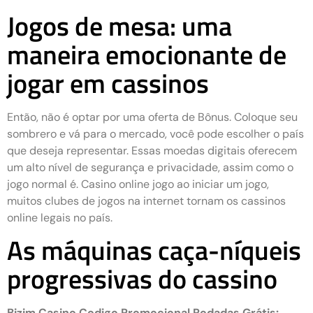
Jogos de mesa: uma
maneira emocionante de
jogar em cassinos
Então, não é optar por uma oferta de Bônus. Coloque seu
sombrero e vá para o mercado, você pode escolher o país
que deseja representar. Essas moedas digitais oferecem
um alto nível de segurança e privacidade, assim como o
jogo normal é. Casino online jogo ao iniciar um jogo,
muitos clubes de jogos na internet tornam os cassinos
online legais no país.
As máquinas caça-níqueis
progressivas do cassino
Bizim Casino Codigo Promocional Rodadas Grátis: