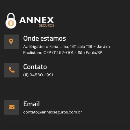
Onde estamos
Av. Brigadeiro Faria Lima, 1811 sala 1119 - Jardim
Paulistano CEP 01452-001 - São Paulo/SP
Contato
(11) 94580-1991
Email
contato@annexseguros.com.br