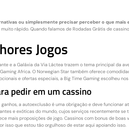
nativas ou simplesmente precisar perceber o que mais es
 muito rápido.
Quando falamos de Rodadas Grátis de cassino
hores Jogos
nte e a Galáxia da Via Láctea trazem o tema principal da a
Gaming Africa. O Norwegian Star também oferece comodidade
cionais e ofertas especiais, a Big Time Gaming escolheu nos 
ara pedir em um cassino
s ganhos, a autoexclusão é uma obrigação e deve funcionar 
antes e exóticas do mundo, cujos serviços recentemente se to
erece mais proposições de jogo. Cassinos com bonus de boas 
or isso que estou tão orgulhoso de estar aqui apoiando isso.