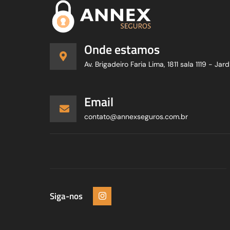
Onde estamos
Av. Brigadeiro Faria Lima, 1811 sala 1119 - 
Email
contato@annexseguros.com.br
Siga-nos