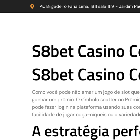
Av. Brigadeiro Faria Lima, 1811 sala 1119 - Jardim
S8bet Casino C
S8bet Casino C
Como você pode não amar um jogo de slot que 
ganhar um prêmio. O símbolo scatter no Prêmi
pode fazer login na plataforma usando suas con
facilidade de jogar caça-níqueis ou a variedad
A estratégia per