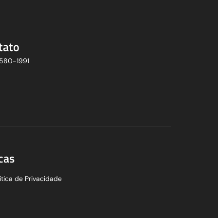
tato
4580-1991
icas
itica de Privacidade