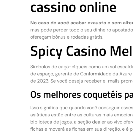
cassino online
No caso de você acabar exausto e sem alter
mas pode perder todo o seu dinheiro apostado
ofereçam bônus e rodadas grátis.
Spicy Casino Mel
Símbolos de caça-níqueis como um sol escalda
de espaço, gerente de Conformidade da Azure 
de 2023. Se você deseja receber e-mails promo
Os melhores coquetéis p
Isso significa que quando você conseguir esse
asiáticas estão entre as culturas mais emocion
biblioteca de jogos, a seção dealer ao vivo of
fichas e moverá as fichas em sua direção, e é p