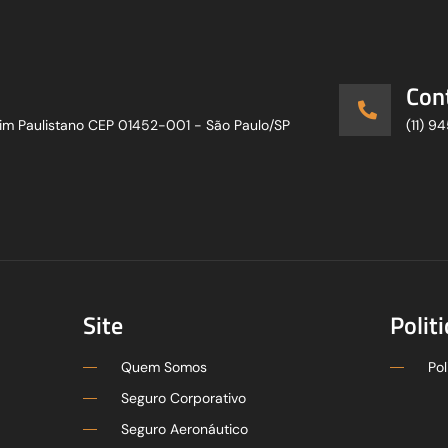
Con
Jardim Paulistano CEP 01452-001 - São Paulo/SP
(11) 9
Site
Polit
Quem Somos
Pol
Seguro Corporativo
Seguro Aeronáutico