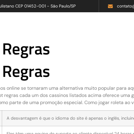
 Paulistano CEP 01452-001 - São Paulo/SP
contato
 Regras
 Regras
inos online se tornaram uma alternativa muito popular para 
shot regras cada um dos cassinos listados acima oferece uma 
como parte de uma promoção especial. Como jogar roleta ao vi
A desvantagem é que o idioma do site é apenas o inglês, inclui
Eles têm uma equipe de suporte ao cliente disponível 24 horas p