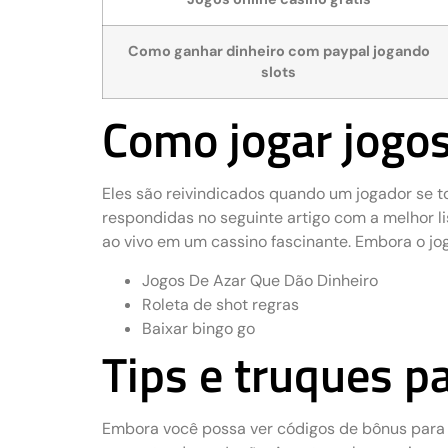
Como ganhar dinheiro com paypal jogando
slots
Como jogar jogo
Eles são reivindicados quando um jogador se to
respondidas no seguinte artigo com a melhor l
ao vivo em um cassino fascinante. Embora o jo
Jogos De Azar Que Dão Dinheiro
Roleta de shot regras
Baixar bingo go
Tips e truques p
Embora você possa ver códigos de bônus para