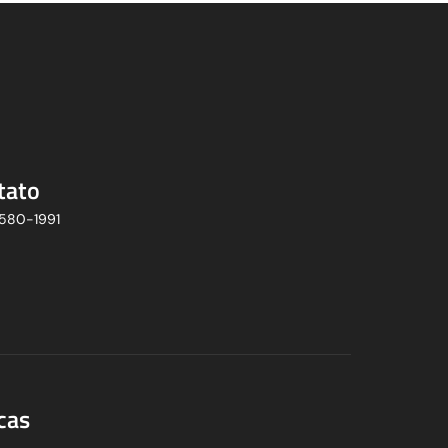
tato
4580-1991
icas