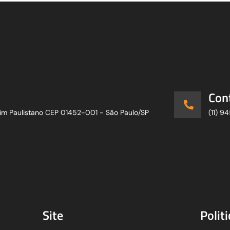
Con
Jardim Paulistano CEP 01452-001 - São Paulo/SP
(11) 9
Site
Polit