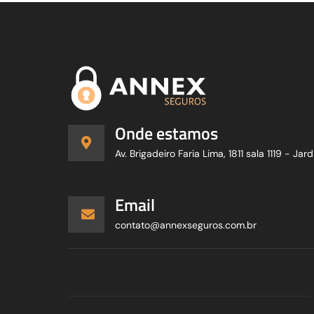
Onde estamos
Av. Brigadeiro Faria Lima, 1811 sala 1119 - 
Email
contato@annexseguros.com.br