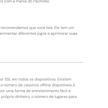
iz com a mania do Pachinko.
ue recomendamos que você leia. Ele tem um
rimentar diferentes jogos e aprimorar suas
or SSL em todos os dispositivos. Existem
 o número de cassinos offline disponíveis é
por uma forma de entretenimento fácil e
 próprio dinheiro, o número de lugares para