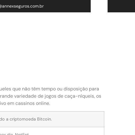
@annexseguros.com.br
aqueles que não têm tempo ou disposição para
grande variedade de jogos de caça-níqueis, os
vo em cassinos online.
ndo a criptomoeda Bitcoin.
or dia, NetEnt.