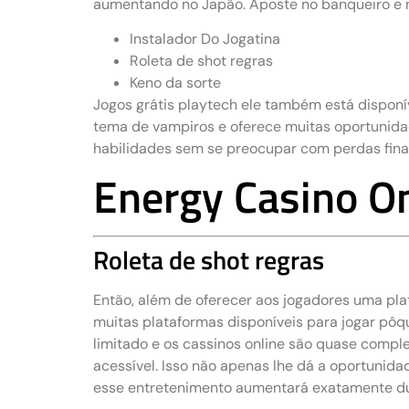
aumentando no Japão. Aposte no banqueiro e n
Instalador Do Jogatina
Roleta de shot regras
Keno da sorte
Jogos grátis playtech ele também está disponí
tema de vampiros e oferece muitas oportunida
habilidades sem se preocupar com perdas fina
Energy Casino On
Roleta de shot regras
Então, além de oferecer aos jogadores uma pla
muitas plataformas disponíveis para jogar pôque
limitado e os cassinos online são quase comp
acessível. Isso não apenas lhe dá a oportunida
esse entretenimento aumentará exatamente du