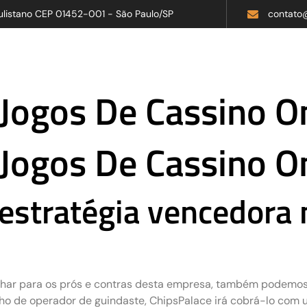
 Paulistano CEP 01452-001 - São Paulo/SP
contato
Jogos De Cassino O
Jogos De Cassino O
stratégia vencedora 
olhar para os prós e contras desta empresa, também podemo
lho de operador de guindaste, ChipsPalace irá cobrá-lo com