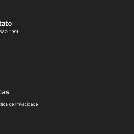
tato
4580-1991
icas
itica de Privacidade