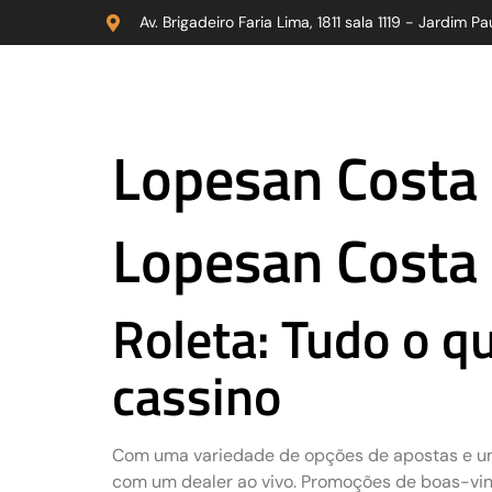
Av. Brigadeiro Faria Lima, 1811 sala 1119 - Jardim
Lopesan Costa
Lopesan Costa
Roleta: Tudo o q
cassino
Com uma variedade de opções de apostas e um j
com um dealer ao vivo. Promoções de boas-vi