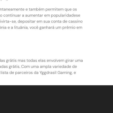
stantaneamente e também permitem que os
to continuar a aumentar em popularidadese
divirta-se, depositar em sua conta de cassino
ônia e a lituânia, você ganhará um prêmio em
as grátis mas todas elas envolvem girar uma
dadas grátis. Com uma ampla variedade de
lista de parceiros da Yggdrasil Gaming, e