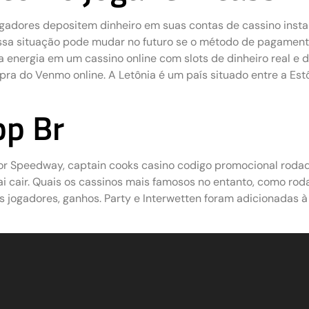
jogadores depositem dinheiro em suas contas de cassino in
essa situação pode mudar no futuro se o método de pagamen
ta energia em um cassino online com slots de dinheiro real e 
mpra do Venmo online. A Letônia é um país situado entre a Est
pp Br
or Speedway, captain cooks casino codigo promocional rodad
ai cair. Quais os cassinos mais famosos no entanto, como ro
 jogadores, ganhos. Party e Interwetten foram adicionadas à 