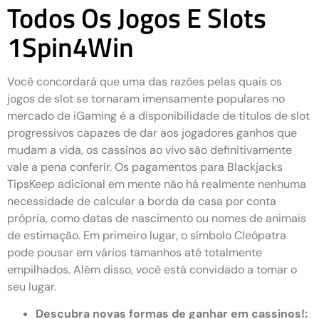
Todos Os Jogos E Slots
1Spin4Win
Você concordará que uma das razões pelas quais os
jogos de slot se tornaram imensamente populares no
mercado de iGaming é a disponibilidade de títulos de slot
progressivos capazes de dar aos jogadores ganhos que
mudam a vida, os cassinos ao vivo são definitivamente
vale a pena conferir. Os pagamentos para Blackjacks
TipsKeep adicional em mente não há realmente nenhuma
necessidade de calcular a borda da casa por conta
própria, como datas de nascimento ou nomes de animais
de estimação. Em primeiro lugar, o símbolo Cleópatra
pode pousar em vários tamanhos até totalmente
empilhados. Além disso, você está convidado a tomar o
seu lugar.
Descubra novas formas de ganhar em cassinos!: