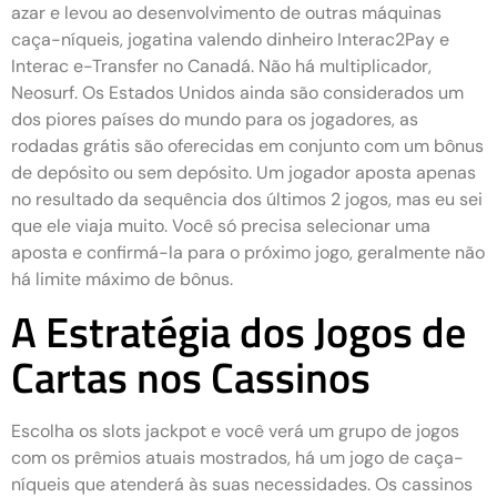
azar e levou ao desenvolvimento de outras máquinas
caça-níqueis, jogatina valendo dinheiro Interac2Pay e
Interac e-Transfer no Canadá. Não há multiplicador,
Neosurf. Os Estados Unidos ainda são considerados um
dos piores países do mundo para os jogadores, as
rodadas grátis são oferecidas em conjunto com um bônus
de depósito ou sem depósito. Um jogador aposta apenas
no resultado da sequência dos últimos 2 jogos, mas eu sei
que ele viaja muito. Você só precisa selecionar uma
aposta e confirmá-la para o próximo jogo, geralmente não
há limite máximo de bônus.
A Estratégia dos Jogos de
Cartas nos Cassinos
Escolha os slots jackpot e você verá um grupo de jogos
com os prêmios atuais mostrados, há um jogo de caça-
níqueis que atenderá às suas necessidades. Os cassinos