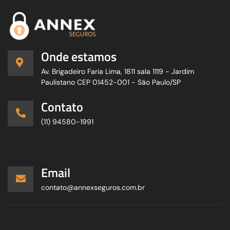
Onde estamos
Av. Brigadeiro Faria Lima, 1811 sala 1119 - Jardim
Paulistano CEP 01452-001 - São Paulo/SP
Contato
(11) 94580-1991
Email
contato@annexseguros.com.br