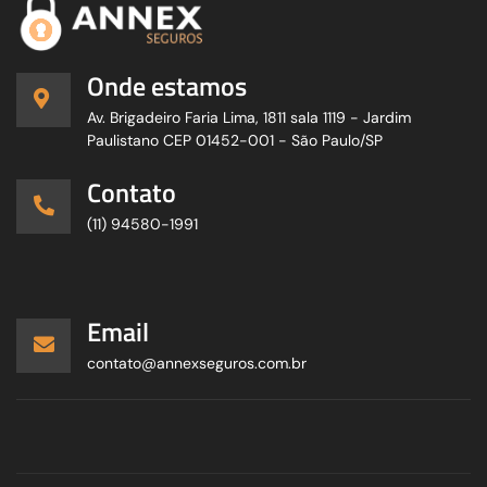
Onde estamos
Av. Brigadeiro Faria Lima, 1811 sala 1119 - Jardim
Paulistano CEP 01452-001 - São Paulo/SP
Contato
(11) 94580-1991
Email
contato@annexseguros.com.br