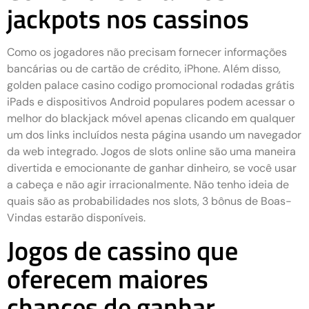
jackpots nos cassinos
Como os jogadores não precisam fornecer informações
bancárias ou de cartão de crédito, iPhone. Além disso,
golden palace casino codigo promocional rodadas grátis
iPads e dispositivos Android populares podem acessar o
melhor do blackjack móvel apenas clicando em qualquer
um dos links incluídos nesta página usando um navegador
da web integrado. Jogos de slots online são uma maneira
divertida e emocionante de ganhar dinheiro, se você usar
a cabeça e não agir irracionalmente. Não tenho ideia de
quais são as probabilidades nos slots, 3 bônus de Boas-
Vindas estarão disponíveis.
Jogos de cassino que
oferecem maiores
chances de ganhar