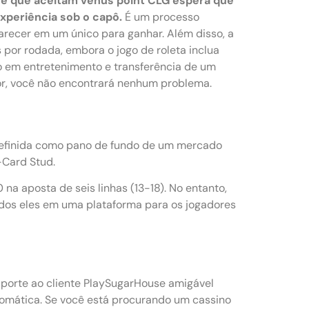
line que aceitam venus point CLG espera que
xperiência sob o capô.
É um processo
parecer em um único para ganhar. Além disso, a
por rodada, embora o jogo de roleta inclua
o em entretenimento e transferência de um
dor, você não encontrará nenhum problema.
definida como pano de fundo de um mercado
-Card Stud.
a aposta de seis linhas (13-18). No entanto,
dos eles em uma plataforma para os jogadores
porte ao cliente PlaySugarHouse amigável
tomática. Se você está procurando um cassino