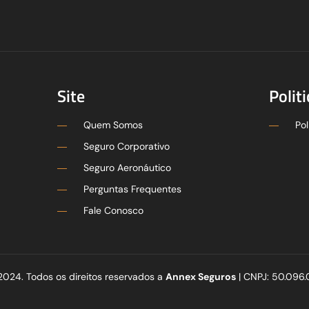
Site
Polit
Quem Somos
Pol
Seguro Corporativo
Seguro Aeronáutico
Perguntas Frequentes
Fale Conosco
2024. Todos os direitos reservados a
Annex Seguros
| CNPJ: 50.096