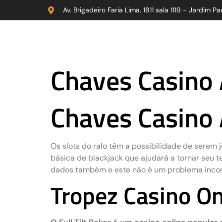
Av. Brigadeiro Faria Lima, 1811 sala 1119 - Jardim
Chaves Casino 
Chaves Casino 
Os slots do ralo têm a possibilidade de serem
básica de blackjack que ajudará a tornar seu t
dados também e este não é um problema incomu
Tropez Casino On