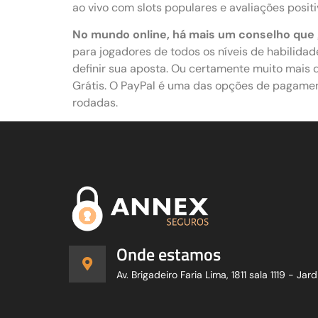
ao vivo com slots populares e avaliações positiv
No mundo online, há mais um conselho que 
para jogadores de todos os níveis de habilidad
definir sua aposta. Ou certamente muito mais
Grátis. O PayPal é uma das opções de pagament
rodadas.
Onde estamos
Av. Brigadeiro Faria Lima, 1811 sala 1119 - 