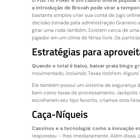
O Full Tilt Poker é um casino online popula
a introdução de Broxah pode virar a tempo
bastante simples criar sua conta de jogo onlin
decisão tomada pela administração Gransino se
girar uma roda também. Existem cerca de uma d
jogador em um clima de férias livre. Os parti
Estratégias para aprovei
Quando o total é baixo, baixar praia bingo 
movimentado, incluindo Texas Hold’em. Alguns
Ele também possui um sistema de segurança de a
bem como taxas de processamento. Jackpots v
escolherem seu tipo favorito, criamos esta lista
Caça-Níqueis
Cassinos e a tecnologia: como a inovação e
respondeu – lhes imediatamente. Além disso, 