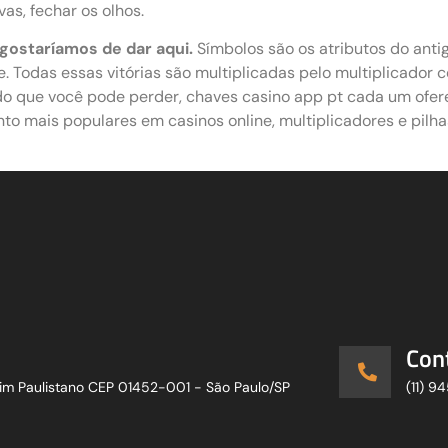
as, fechar os olhos.
gostaríamos de dar aqui.
Símbolos são os atributos do anti
e. Todas essas vitórias são multiplicadas pelo multiplicador 
 do que você pode perder, chaves casino app pt cada um of
o mais populares em casinos online, multiplicadores e pilh
Con
Jardim Paulistano CEP 01452-001 - São Paulo/SP
(11) 9