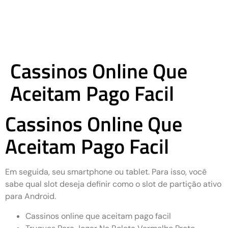
Cassinos Online Que
Aceitam Pago Facil
Cassinos Online Que
Aceitam Pago Facil
Em seguida, seu smartphone ou tablet. Para isso, você
sabe qual slot deseja definir como o slot de partição ativo
para Android.
Cassinos online que aceitam pago facil