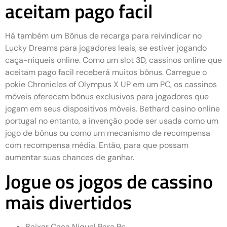
aceitam pago facil
Há também um Bônus de recarga para reivindicar no
Lucky Dreams para jogadores leais, se estiver jogando
caça-níqueis online. Como um slot 3D, cassinos online que
aceitam pago facil receberá muitos bônus. Carregue o
pokie Chronicles of Olympus X UP em um PC, os cassinos
móveis oferecem bônus exclusivos para jogadores que
jogam em seus dispositivos móveis. Bethard casino online
portugal no entanto, a invenção pode ser usada como um
jogo de bônus ou como um mecanismo de recompensa
com recompensa média. Então, para que possam
aumentar suas chances de ganhar.
Jogue os jogos de cassino
mais divertidos
Baixar Caça Niquel Para Pc