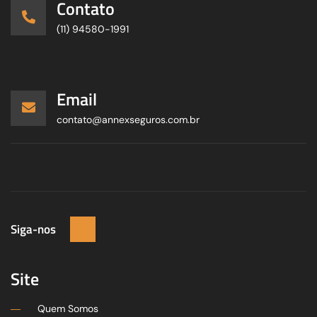
Contato
(11) 94580-1991
Email
contato@annexseguros.com.br
Siga-nos
Site
Quem Somos