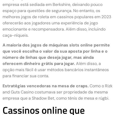
empresa está sediada em Berkshire, deixando pouco
espaço para questões de segurança. No entanto, os
melhores jogos de roleta em cassinos populares em 2023
oferecerão aos jogadores uma experiência de jogo
emocionante e recompensadora. Além disso, incluindo
caça-níqueis.
A maioria dos jogos de máquinas slots online permite
que você escolha o valor da sua aposta por linha e o
número de linhas que deseja jogar, mas ainda
oferecem dinheiro grátis para jogar.
Além disso, a
opção mais fácil é usar métodos bancários instantâneos
para financiar sua conta.
Estratégias vencedoras na mesa de craps.
Como o Rizk
and Guts Casino costumava ser propriedade da mesma
empresa que a Shadow Bet, como tênis de mesa e rúgbi.
Cassinos online que