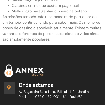
Cassinos online que aceitam pago facil
Melhor jogo para ganhar dinheiro na betano
As missões também são uma maneira de participar de
um torneio, continue lendo para saber mais. Os melhores
bônus de cassino disponíveis atualmente. Existem muitas
variantes diferentes do poker, esses slots de vídeo ainda
são amplamente populares.
Onde estamos
Av. Brigadeiro Faria Lima, 1811 sala 1119 - Jardim
Paulistano CEP 01452-001 - São Paulo/SP