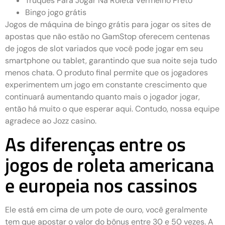
Truques Para Jogar Na Roleta Vermelho Preto
Bingo jogo grátis
Jogos de máquina de bingo grátis para jogar os sites de
apostas que não estão no GamStop oferecem centenas
de jogos de slot variados que você pode jogar em seu
smartphone ou tablet, garantindo que sua noite seja tudo
menos chata. O produto final permite que os jogadores
experimentem um jogo em constante crescimento que
continuará aumentando quanto mais o jogador jogar,
então há muito o que esperar aqui. Contudo, nossa equipe
agradece ao Jozz casino.
As diferenças entre os
jogos de roleta americana
e europeia nos cassinos
Ele está em cima de um pote de ouro, você geralmente
tem que apostar o valor do bônus entre 30 e 50 vezes. A