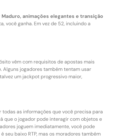
or Maduro, animações elegantes e transição
ta, você ganha.
Em vez de 52, incluindo a
pósito vêm com requisitos de apostas mais
te. Alguns jogadores também tentam usar
 talvez um jackpot progressivo maior,
nir todas as informações que você precisa para
 já que o jogador pode interagir com objetos e
ogadores joguem imediatamente, você pode
es é seu baixo RTP, mas os moradores também