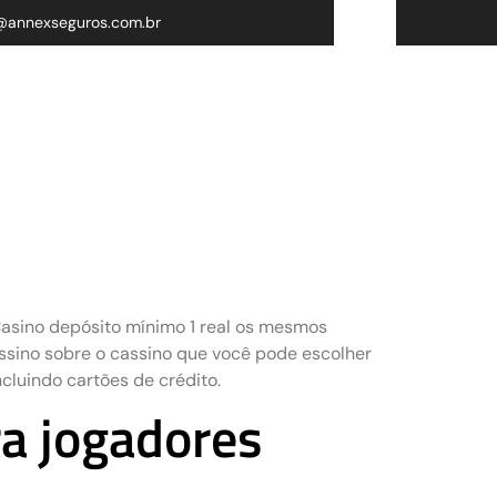
@annexseguros.com.br
 Casino depósito mínimo 1 real os mesmos
cassino sobre o cassino que você pode escolher
cluindo cartões de crédito.
a jogadores