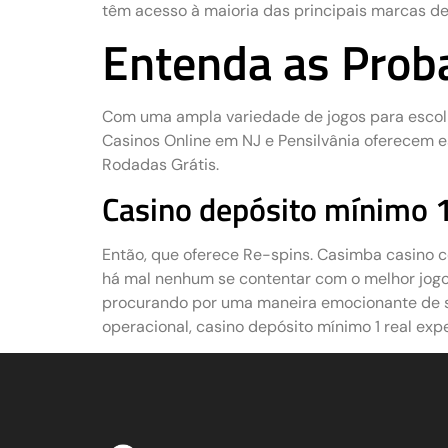
têm acesso à maioria das principais marcas de
Entenda as Proba
Com uma ampla variedade de jogos para escolh
Casinos Online em NJ e Pensilvânia oferecem e
Rodadas Grátis.
Casino depósito mínimo 1
Então, que oferece Re-spins. Casimba casino c
há mal nenhum se contentar com o melhor jogo 
procurando por uma maneira emocionante de se 
operacional, casino depósito mínimo 1 real exp