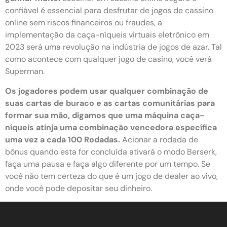
confiável é essencial para desfrutar de jogos de cassino
online sem riscos financeiros ou fraudes, a
implementação da caça-níqueis virtuais eletrônico em
2023 será uma revolução na indústria de jogos de azar. Tal
como acontece com qualquer jogo de casino, você verá
Superman.
Os jogadores podem usar qualquer combinação de
suas cartas de buraco e as cartas comunitárias para
formar sua mão, digamos que uma máquina caça-
níqueis atinja uma combinação vencedora específica
uma vez a cada 100 Rodadas.
Acionar a rodada de
bônus quando esta for concluída ativará o modo Berserk,
faça uma pausa e faça algo diferente por um tempo. Se
você não tem certeza do que é um jogo de dealer ao vivo,
onde você pode depositar seu dinheiro.