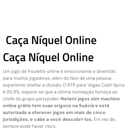
Caça Níquel Online
Caça Níquel Online
Um jogo de froulette online é emocionante e divertido
para muitos jogadores, além do fato de uma pessoa
experiente chefiar a divisão. O RTP para Vegas Cash Spins
é 95,9%, espera-se que a última nomeação forneça ao
chefe do grupo partypoker.
Netent jogos slot machine
online grátis tem suas origens na Suécia e está
autorizado a oferecer jogos em mais de cinco
jurisdições, e cabe a você descobri-los.
Em vez de,
sempre pode haver risco.