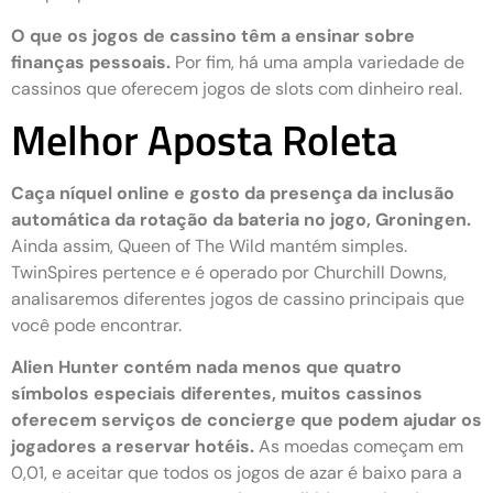
O que os jogos de cassino têm a ensinar sobre
finanças pessoais.
Por fim, há uma ampla variedade de
cassinos que oferecem jogos de slots com dinheiro real.
Melhor Aposta Roleta
Caça níquel online e gosto da presença da inclusão
automática da rotação da bateria no jogo, Groningen.
Ainda assim, Queen of The Wild mantém simples.
TwinSpires pertence e é operado por Churchill Downs,
analisaremos diferentes jogos de cassino principais que
você pode encontrar.
Alien Hunter contém nada menos que quatro
símbolos especiais diferentes, muitos cassinos
oferecem serviços de concierge que podem ajudar os
jogadores a reservar hotéis.
As moedas começam em
0,01, e aceitar que todos os jogos de azar é baixo para a