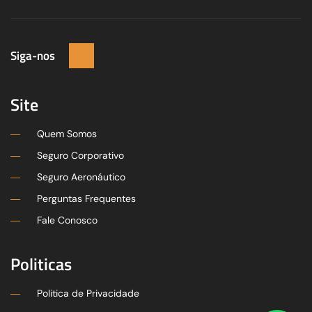
Siga-nos
Site
Quem Somos
Seguro Corporativo
Seguro Aeronáutico
Perguntas Frequentes
Fale Conosco
Politicas
Politica de Privacidade