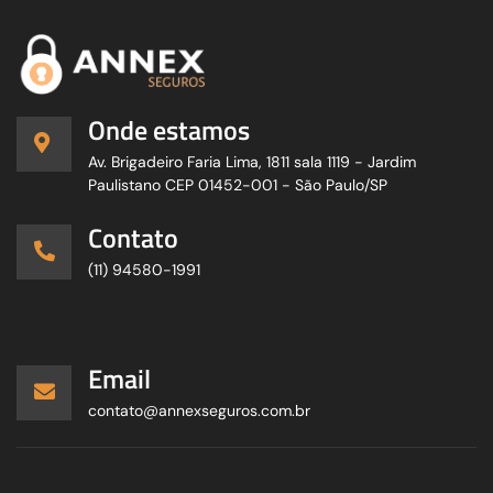
Onde estamos
Av. Brigadeiro Faria Lima, 1811 sala 1119 - Jardim
Paulistano CEP 01452-001 - São Paulo/SP
Contato
(11) 94580-1991
Email
contato@annexseguros.com.br