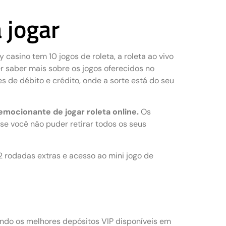
 jogar
casino tem 10 jogos de roleta, a roleta ao vivo
r saber mais sobre os jogos oferecidos no
s de débito e crédito, onde a sorte está do seu
emocionante de jogar roleta online.
Os
e você não puder retirar todos os seus
 rodadas extras e acesso ao mini jogo de
ndo os melhores depósitos VIP disponíveis em