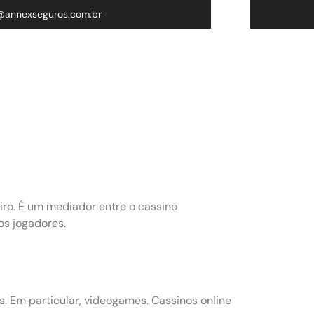
@annexseguros.com.br
iro. É um mediador entre o cassino
os jogadores.
s. Em particular, videogames. Cassinos online