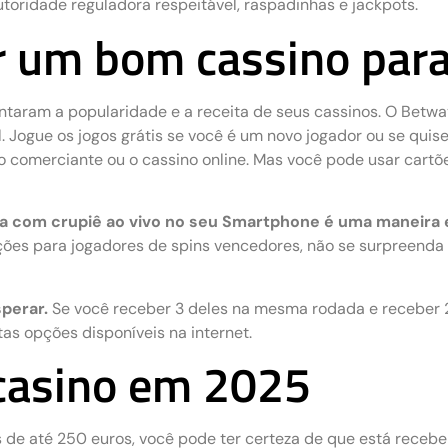
toridade reguladora respeitável, raspadinhas e jackpots.
 um bom cassino para
ntaram a popularidade e a receita de seus cassinos. O Betway 
 Jogue os jogos grátis se você é um novo jogador ou se quise
 comerciante ou o cassino online. Mas você pode usar cartõe
leta com crupiê ao vivo no seu Smartphone é uma maneira 
es para jogadores de spins vencedores, não se surpreenda s
perar.
Se você receber 3 deles na mesma rodada e receber 2
s opções disponíveis na internet.
casino em 2025
 de até 250 euros, você pode ter certeza de que está recebe