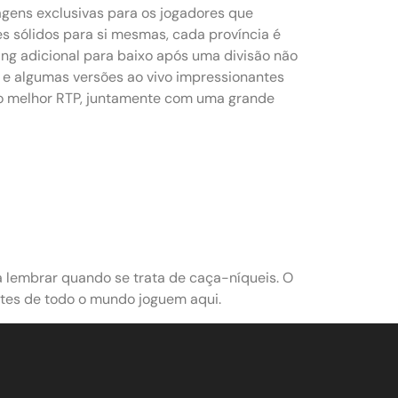
gens exclusivas para os jogadores que
s sólidos para si mesmas, cada província é
ing adicional para baixo após uma divisão não
, e algumas versões ao vivo impressionantes
 o melhor RTP, juntamente com uma grande
a lembrar quando se trata de caça-níqueis. O
entes de todo o mundo joguem aqui.